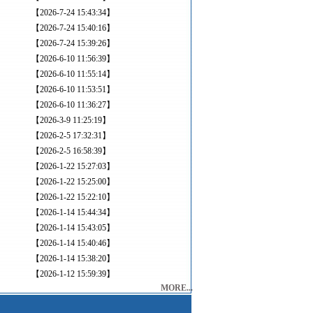
【2026-7-24 15:43:34】
【2026-7-24 15:40:16】
【2026-7-24 15:39:26】
【2026-6-10 11:56:39】
【2026-6-10 11:55:14】
【2026-6-10 11:53:51】
【2026-6-10 11:36:27】
【2026-3-9 11:25:19】
【2026-2-5 17:32:31】
【2026-2-5 16:58:39】
【2026-1-22 15:27:03】
【2026-1-22 15:25:00】
【2026-1-22 15:22:10】
【2026-1-14 15:44:34】
【2026-1-14 15:43:05】
【2026-1-14 15:40:46】
【2026-1-14 15:38:20】
【2026-1-12 15:59:39】
MORE...