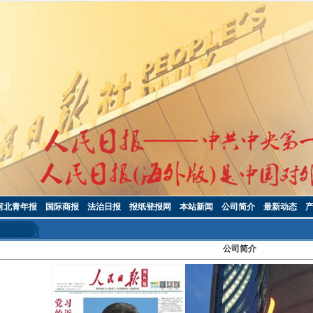
河北青年报
国际商报
法治日报
报纸登报网
本站新闻
公司简介
最新动态
公司简介