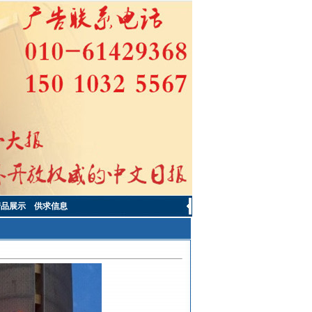
产品展示
供求信息