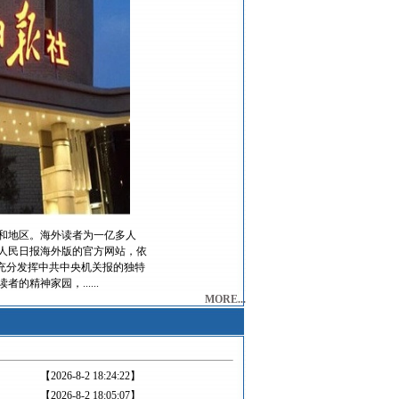
家和地区。海外读者为一亿多人
人民日报海外版的官方网站，依
充分发挥中共中央机关报的独特
精神家园，......
MORE...
【2026-8-2 18:24:22】
【2026-8-2 18:05:07】