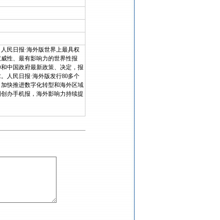
人民日报·海外版世界上最具权
权威性、最有影响力的世界性报
神和中国政府最新政策、决定，报
。人民日报·海外版发行80多个
，加快推进数字化转型和海外区域
利创办手机报，海外影响力持续提