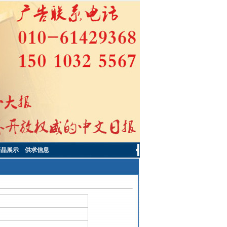
产品展示
供求信息