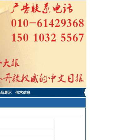
产品展示
供求信息