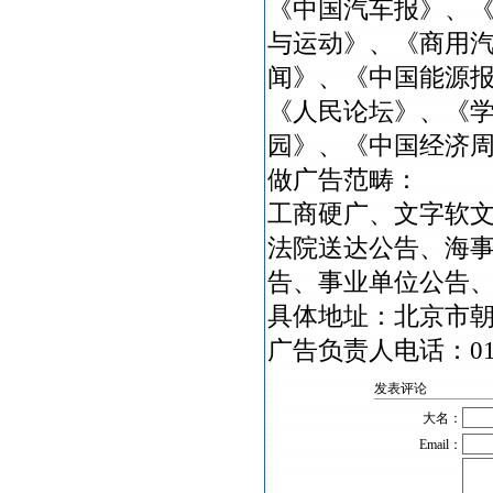
《中国汽车报》、
与运动》、《商用
闻》、《中国能源
《人民论坛》、《
园》、《中国经济
做广告范畴：
工商硬广、文字软
法院送达公告、海
告、事业单位公告
具体地址：北京市朝
广告负责人电话：010-6
发表评论
大名：
Email：