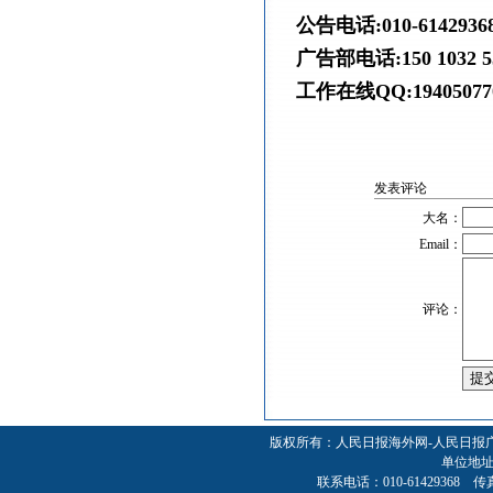
公告电话:010-614293
广告部电话:150 1032 5
工作在线QQ:194050770
发表评论
大名：
Email：
评论：
版权所有：人民日报海外网-人民日报
单位地址
联系电话：010-61429368 传真：01