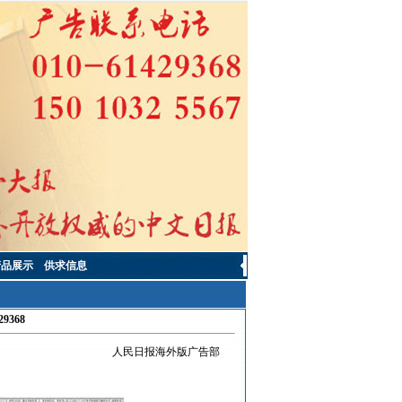
产品展示
供求信息
9368
人民日报海外版广告部