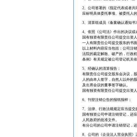
2、公司签署的《指定代表或者共
应标明具体委托事项、被委托人
3、清算组成员《备案确认通知书
4、依照《公司法》作出的决议或
国有独资有限责任公司提交出资
一人有限责任公司提交股东的书
以上材料内容应当包括：公司注
法院的裁定解散、破产的，行政机
条例》有关规定被公司登记机关
5、经确认的清算报告；
有限责任公司提交股东会决议，
人的由本人签字，自然人以外的
及出席会议的董事签字确认。
国有独资有限责任公司提交出资
6、刊登注销公告的报纸报样；
7、法律、行政法规规定应当提交
国有独资公司申请注销登记，还
人民政府的批准文件。
有分公司的公司申请注销登记，
8、公司的《企业法人营业执照》